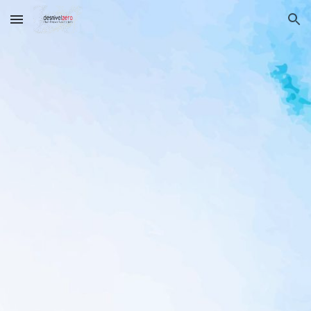
Skip to main content
Skip to navigation