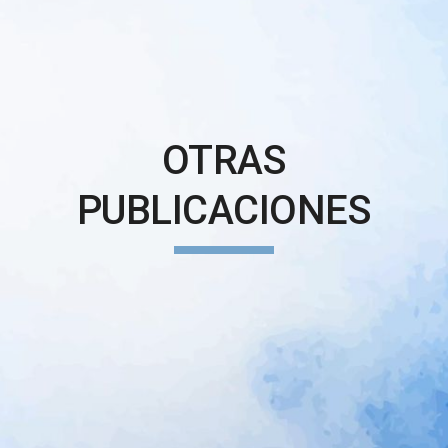
OTRAS
PUBLICACIONES